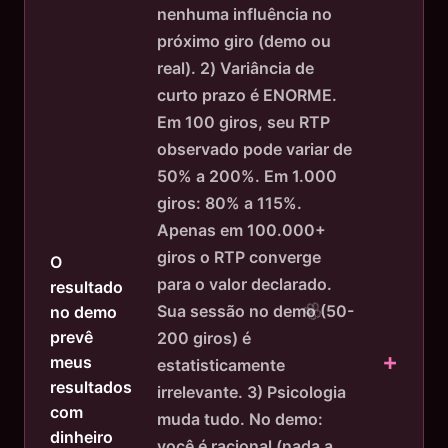
nenhuma influência no
próximo giro (demo ou
real). 2) Variância de
curto prazo é ENORME.
Em 100 giros, seu RTP
observado pode variar de
50% a 200%. Em 1.000
giros: 80% a 115%.
Apenas em 100.000+
giros o RTP converge
O
para o valor declarado.
resultado
Sua sessão no demo (50-
no demo
prevê
200 giros) é
meus
estatisticamente
resultados
irrelevante. 3) Psicologia
com
muda tudo. No demo:
dinheiro
você é racional (nada a