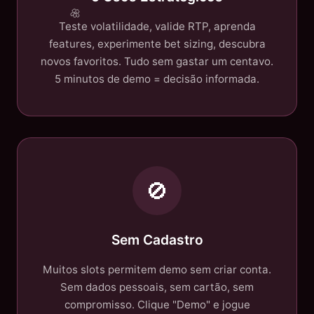
Teste volatilidade, valide RTP, aprenda
features, experimente bet sizing, descubra
novos favoritos. Tudo sem gastar um centavo.
5 minutos de demo = decisão informada.
🚫
Sem Cadastro
Muitos slots permitem demo sem criar conta.
Sem dados pessoais, sem cartão, sem
compromisso. Clique "Demo" e jogue