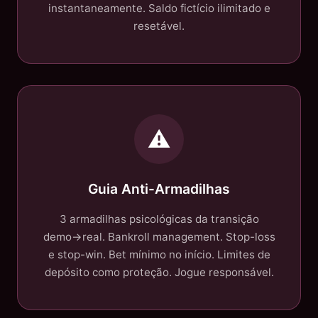
instantaneamente. Saldo fictício ilimitado e
resetável.
⚠️
Guia Anti-Armadilhas
3 armadilhas psicológicas da transição
demo→real. Bankroll management. Stop-loss
e stop-win. Bet mínimo no início. Limites de
depósito como proteção. Jogue responsável.