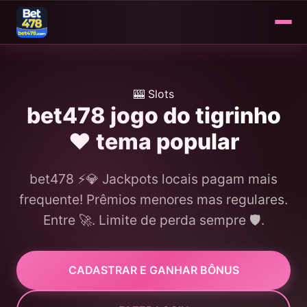
🎰 Slots
bet478 jogo do tigrinho
❤️ tema popular
bet478 ⚡💎 Jackpots locais pagam mais
frequente! Prêmios menores mas regulares.
Entre 🚀. Limite de perda sempre 🛡️.
CADASTRAR E GANHAR BÔNUS