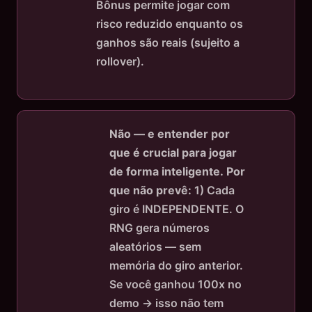
Bônus permite jogar com
risco reduzido enquanto os
ganhos são reais (sujeito a
rollover).
Não — e entender por
que é crucial para jogar
de forma inteligente.
Por
que não prevê:
1) Cada
giro é INDEPENDENTE. O
RNG gera números
aleatórios — sem
memória do giro anterior.
Se você ganhou 100x no
demo → isso não tem