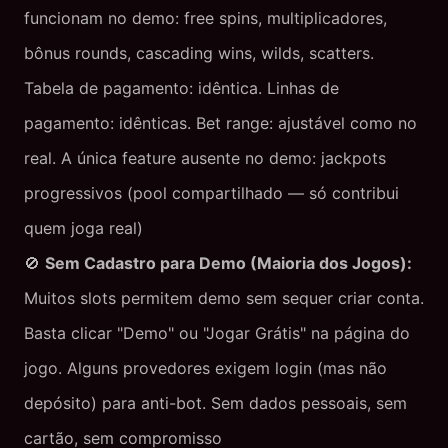
funcionam no demo: free spins, multiplicadores,
bônus rounds, cascading wins, wilds, scatters.
Tabela de pagamento: idêntica. Linhas de
pagamento: idênticas. Bet range: ajustável como no
real. A única feature ausente no demo: jackpots
progressivos (pool compartilhado — só contribui
quem joga real)
🚫
Sem Cadastro para Demo (Maioria dos Jogos):
Muitos slots permitem demo sem sequer criar conta.
Basta clicar "Demo" ou "Jogar Grátis" na página do
jogo. Alguns provedores exigem login (mas não
depósito) para anti-bot. Sem dados pessoais, sem
cartão, sem compromisso