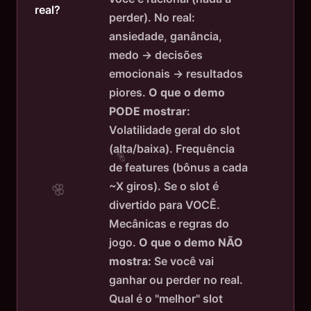
real?
perder). No real:
ansiedade, ganância,
medo → decisões
emocionais → resultados
piores.
O que o demo
PODE mostrar:
Volatilidade geral do slot
(alta/baixa). Frequência
de features (bônus a cada
~X giros). Se o slot é
divertido para VOCÊ.
Mecânicas e regras do
jogo.
O que o demo NÃO
mostra:
Se você vai
ganhar ou perder no real.
Qual é o "melhor" slot