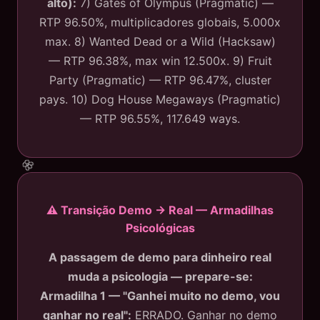
alto):
7) Gates of Olympus (Pragmatic) —
RTP 96.50%, multiplicadores globais, 5.000x
max. 8) Wanted Dead or a Wild (Hacksaw)
— RTP 96.38%, max win 12.500x. 9) Fruit
Party (Pragmatic) — RTP 96.47%, cluster
pays. 10) Dog House Megaways (Pragmatic)
— RTP 96.55%, 117.649 ways.
⚠️ Transição Demo → Real — Armadilhas
Psicológicas
A passagem de demo para dinheiro real
muda a psicologia — prepare-se:
Armadilha 1 — "Ganhei muito no demo, vou
ganhar no real":
ERRADO. Ganhar no demo