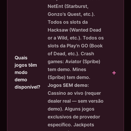
NetEnt (Starburst,
Gonzo's Quest, etc.).
Todos os slots da
Hacksaw (Wanted Dead
or a Wild, etc.). Todos os
slots da Play'n GO (Book
of Dead, etc.). Crash
Quais
games: Aviator (Spribe)
jogos têm
tem demo. Mines
modo
(Spribe) tem demo.
demo
Jogos SEM demo:
disponível?
Cassino ao vivo (requer
dealer real — sem versão
demo). Alguns jogos
exclusivos de provedor
específico. Jackpots