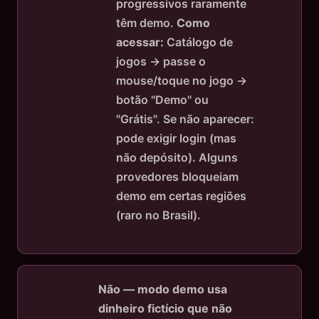
progressivos raramente
têm demo.
Como
acessar:
Catálogo de
jogos → passe o
mouse/toque no jogo →
botão "Demo" ou
"Grátis". Se não aparecer:
pode exigir login (mas
não depósito). Alguns
provedores bloqueiam
demo em certas regiões
(raro no Brasil).
Não — modo demo usa
dinheiro fictício que não