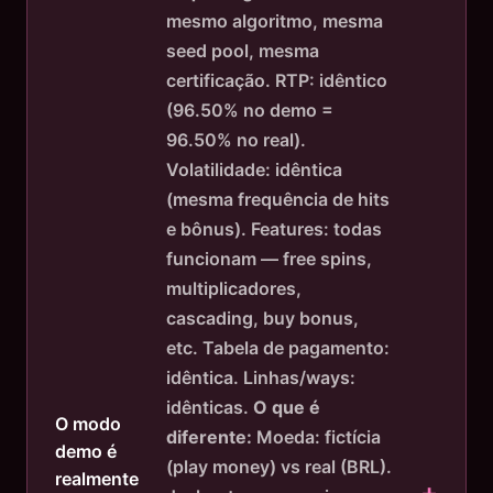
mesmo algoritmo, mesma
seed pool, mesma
certificação. RTP: idêntico
(96.50% no demo =
96.50% no real).
Volatilidade: idêntica
(mesma frequência de hits
e bônus). Features: todas
funcionam — free spins,
multiplicadores,
cascading, buy bonus,
etc. Tabela de pagamento:
idêntica. Linhas/ways:
idênticas.
O que é
O modo
diferente:
Moeda: fictícia
demo é
(play money) vs real (BRL).
realmente