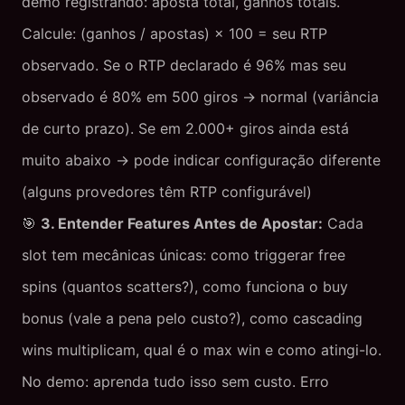
demo registrando: aposta total, ganhos totais.
Calcule: (ganhos / apostas) × 100 = seu RTP
observado. Se o RTP declarado é 96% mas seu
observado é 80% em 500 giros → normal (variância
de curto prazo). Se em 2.000+ giros ainda está
muito abaixo → pode indicar configuração diferente
(alguns provedores têm RTP configurável)
🎯
3. Entender Features Antes de Apostar:
Cada
slot tem mecânicas únicas: como triggerar free
spins (quantos scatters?), como funciona o buy
bonus (vale a pena pelo custo?), como cascading
wins multiplicam, qual é o max win e como atingi-lo.
No demo: aprenda tudo isso sem custo. Erro