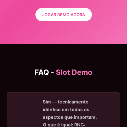
JOGAR DEMO AGORA
FAQ -
Slot Demo
Sim — tecnicamente
idêntico em todos os
aspectos que importam.
O que é igual:
RNG: