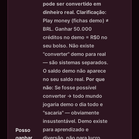
pode ser convertido em
dinheiro real.
Clarificação:
Play money (fichas demo) ≠
BRL. Ganhar 50.000
créditos no demo = R$0 no
seu bolso. Não existe
"converter" demo para real
— são sistemas separados.
O saldo demo não aparece
no seu saldo real.
Por que
não:
Se fosse possível
converter → todo mundo
jogaria demo o dia todo e
"sacaria" — obviamente
insustentável. Demo existe
para aprendizado e
Posso
ganhar
diversão, não para lucro.