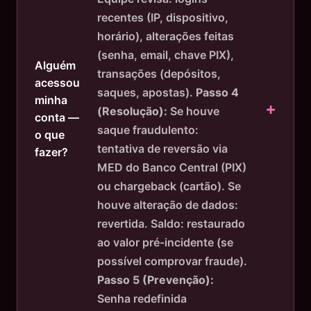
recentes (IP, dispositivo,
horário), alterações feitas
(senha, email, chave PIX),
Alguém
transações (depósitos,
acessou
saques, apostas).
Passo 4
minha
(Resolução):
Se houve
conta —
saque fraudulento:
o que
tentativa de reversão via
fazer?
MED do Banco Central (PIX)
ou chargeback (cartão). Se
houve alteração de dados:
revertida. Saldo: restaurado
ao valor pré-incidente (se
possível comprovar fraude).
Passo 5 (Prevenção):
Senha redefinida