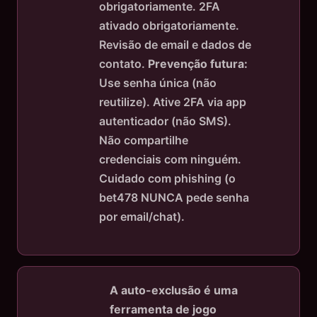
obrigatoriamente. 2FA
ativado obrigatoriamente.
Revisão de email e dados de
contato.
Prevenção futura:
Use senha única (não
reutilize). Ative 2FA via app
autenticador (não SMS).
Não compartilhe
credenciais com ninguém.
Cuidado com phishing (o
bet478 NUNCA pede senha
por email/chat).
A auto-exclusão é uma
ferramenta de jogo