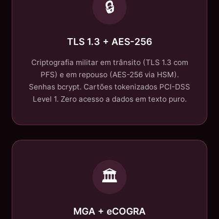
🔒
TLS 1.3 + AES-256
Criptografia militar em trânsito (TLS 1.3 com
PFS) e em repouso (AES-256 via HSM).
Senhas bcrypt. Cartões tokenizados PCI-DSS
Level 1. Zero acesso a dados em texto puro.
🏛️
MGA + eCOGRA