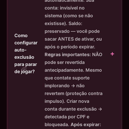
conta: invisível no
sistema (como se não
existisse). Saldo:
preservado — você pode
Como
sacar ANTES de ativar, ou
configurar
após o período expirar.
auto-
Regras importantes:
NÃO
exclusão
pode ser revertida
para parar
antecipadamente. Mesmo
de jogar?
que contate suporte
implorando → não
revertem (proteção contra
impulso). Criar nova
conta durante exclusão →
detectada por CPF e
bloqueada.
Após expirar: