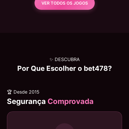
VER TODOS OS JOGOS
✨ DESCUBRA
Por Que Escolher o
bet478
?
🏆 Desde 2015
Segurança
Comprovada