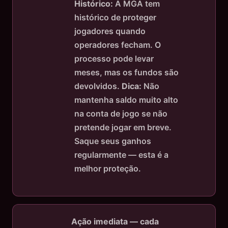
Histórico:
A MGA tem
histórico de proteger
jogadores quando
operadores fecham. O
processo pode levar
meses, mas os fundos são
devolvidos.
Dica:
Não
mantenha saldo muito alto
na conta de jogo se não
pretende jogar em breve.
Saque seus ganhos
regularmente — esta é a
melhor proteção.
Ação imediata — cada