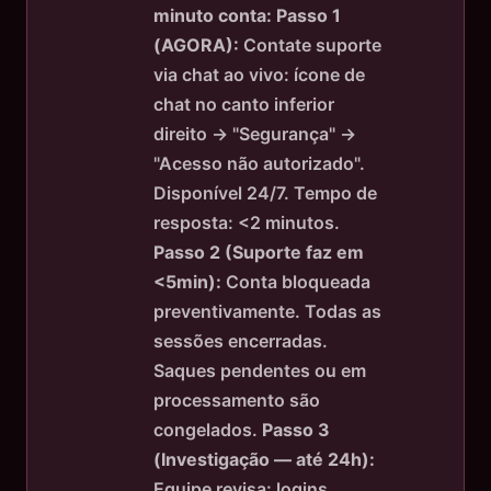
minuto conta:
Passo 1
(AGORA):
Contate suporte
via chat ao vivo: ícone de
chat no canto inferior
direito → "Segurança" →
"Acesso não autorizado".
Disponível 24/7. Tempo de
resposta: <2 minutos.
Passo 2 (Suporte faz em
<5min):
Conta bloqueada
preventivamente. Todas as
sessões encerradas.
Saques pendentes ou em
processamento são
congelados.
Passo 3
(Investigação — até 24h):
Equipe revisa: logins