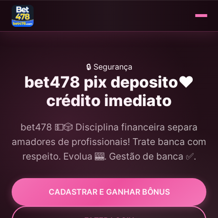
🔒 Segurança
bet478 pix deposito❤️
crédito imediato
bet478 💵🎲 Disciplina financeira separa
amadores de profissionais! Trate banca com
respeito. Evolua 🎰. Gestão de banca ✅.
CADASTRAR E GANHAR BÔNUS