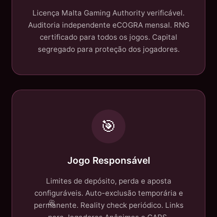
Licença Malta Gaming Authority verificável.
Auditoria independente eCOGRA mensal. RNG
certificado para todos os jogos. Capital
segregado para proteção dos jogadores.
🎯
Jogo Responsável
Limites de depósito, perda e aposta
configuráveis. Auto-exclusão temporária e
permanente. Reality check periódico. Links