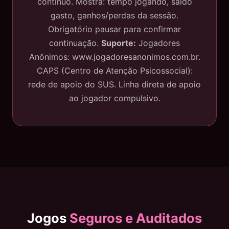
contínuo. Mostra: tempo jogando, saldo
gasto, ganhos/perdas da sessão.
Obrigatório pausar para confirmar
continuação.
Suporte:
Jogadores
Anônimos: www.jogadoresanonimos.com.br.
CAPS (Centro de Atenção Psicossocial):
rede de apoio do SUS. Linha direta de apoio
ao jogador compulsivo.
Jogos
Seguros e Auditados