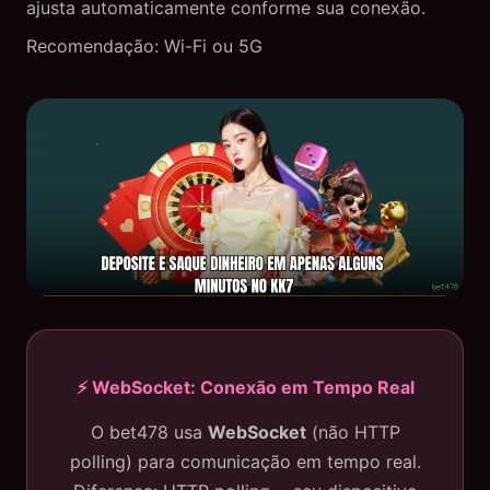
ajusta automaticamente conforme sua conexão.
Recomendação: Wi-Fi ou 5G
⚡ WebSocket: Conexão em Tempo Real
O bet478 usa
WebSocket
(não HTTP
polling) para comunicação em tempo real.