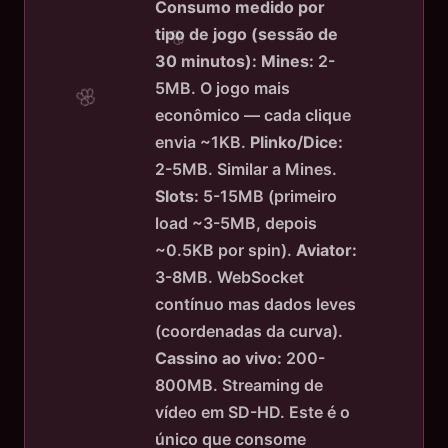
Consumo medido por
tipo de jogo (sessão de
30 minutos):
Mines:
2-
5MB. O jogo mais
econômico — cada clique
envia ~1KB.
Plinko/Dice:
2-5MB. Similar a Mines.
Slots:
5-15MB (primeiro
load ~3-5MB, depois
~0.5KB por spin).
Aviator:
3-8MB. WebSocket
contínuo mas dados leves
(coordenadas da curva).
Cassino ao vivo:
200-
800MB. Streaming de
vídeo em SD-HD. Este é o
único que consome