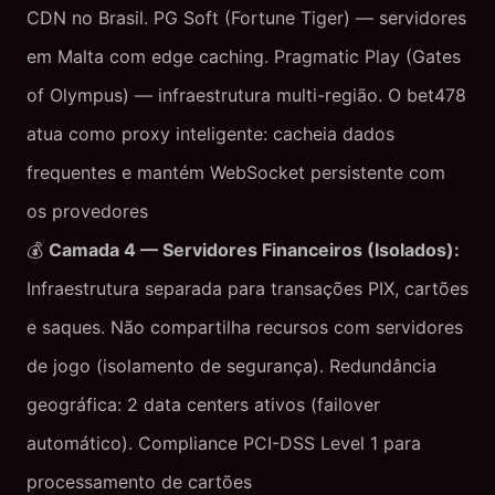
CDN no Brasil. PG Soft (Fortune Tiger) — servidores
em Malta com edge caching. Pragmatic Play (Gates
of Olympus) — infraestrutura multi-região. O bet478
atua como proxy inteligente: cacheia dados
frequentes e mantém WebSocket persistente com
os provedores
💰
Camada 4 — Servidores Financeiros (Isolados):
Infraestrutura separada para transações PIX, cartões
e saques. Não compartilha recursos com servidores
de jogo (isolamento de segurança). Redundância
geográfica: 2 data centers ativos (failover
automático). Compliance PCI-DSS Level 1 para
processamento de cartões