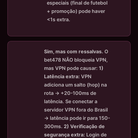
especiais (final de futebol
+ promoção) pode haver
<1s extra.
Sim, mas com ressalvas.
O
bet478 NÃO bloqueia VPN,
mas VPN pode causar:
1)
Latência extra:
VPN
adiciona um salto (hop) na
rota → +20-100ms de
latência. Se conectar a
servidor VPN fora do Brasil
→ latência pode ir para 150-
300ms.
2) Verificação de
segurança extra:
Login de