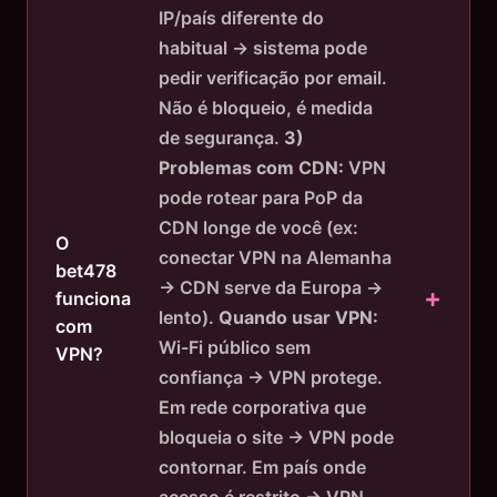
IP/país diferente do
habitual → sistema pode
pedir verificação por email.
Não é bloqueio, é medida
de segurança.
3)
Problemas com CDN:
VPN
pode rotear para PoP da
CDN longe de você (ex:
O
conectar VPN na Alemanha
bet478
→ CDN serve da Europa →
funciona
lento).
Quando usar VPN:
com
Wi-Fi público sem
VPN?
confiança → VPN protege.
Em rede corporativa que
bloqueia o site → VPN pode
contornar. Em país onde
acesso é restrito → VPN