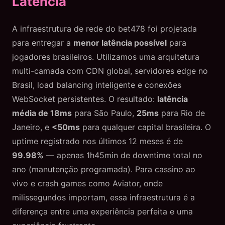
Latência
A infraestrutura de rede do bet478 foi projetada
para entregar a
menor latência possível
para
jogadores brasileiros. Utilizamos uma arquitetura
multi-camada com CDN global, servidores edge no
Brasil, load balancing inteligente e conexões
WebSocket persistentes. O resultado:
latência
média de 18ms
para São Paulo,
25ms
para Rio de
Janeiro, e
<50ms
para qualquer capital brasileira. O
uptime registrado nos últimos 12 meses é de
99.98%
— apenas 1h45min de downtime total no
ano (manutenção programada). Para cassino ao
vivo e crash games como Aviator, onde
milissegundos importam, essa infraestrutura é a
diferença entre uma experiência perfeita e uma