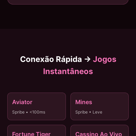
Conexão Rápida →
Jogos
Instantâneos
Aviator
Mines
✈️ WEBSOCKET
💎 2MB/SESSÃO
Spribe • <100ms
Spribe • Leve
Fortune Tiger
Cassino Ao Vivo
🐯 CACHE
🔴 HD STREAM