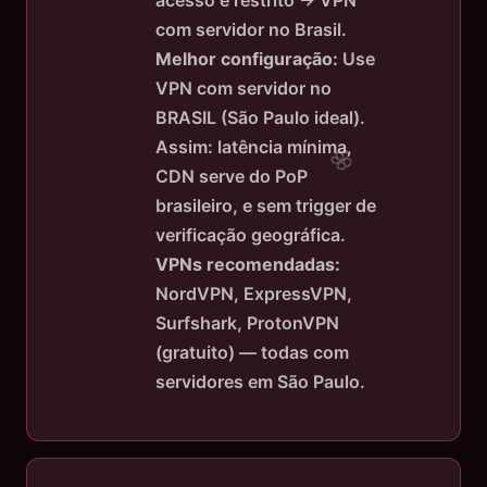
com servidor no Brasil.
Melhor configuração:
Use
VPN com servidor no
BRASIL (São Paulo ideal).
Assim: latência mínima,
CDN serve do PoP
brasileiro, e sem trigger de
verificação geográfica.
VPNs recomendadas:
NordVPN, ExpressVPN,
Surfshark, ProtonVPN
(gratuito) — todas com
servidores em São Paulo.