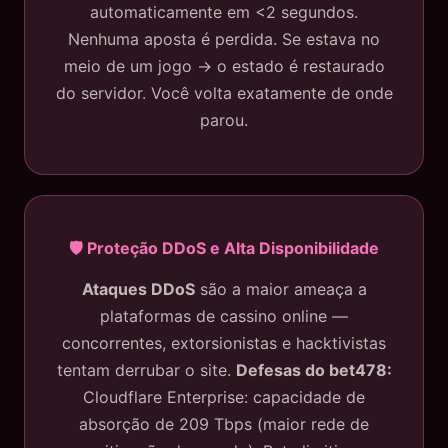
automaticamente em <2 segundos.
Nenhuma aposta é perdida. Se estava no
meio de um jogo → o estado é restaurado
do servidor. Você volta exatamente de onde
parou.
🛡️ Proteção DDoS e Alta Disponibilidade
Ataques DDoS
são a maior ameaça a
plataformas de cassino online —
concorrentes, extorsionistas e hacktivistas
tentam derrubar o site.
Defesas do bet478:
Cloudflare Enterprise: capacidade de
absorção de 209 Tbps (maior rede de