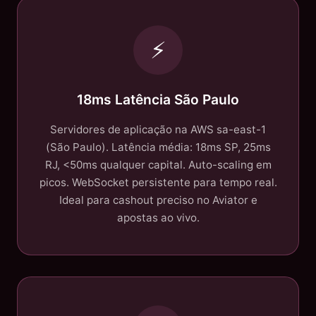
⚡
18ms Latência São Paulo
Servidores de aplicação na AWS sa-east-1
(São Paulo). Latência média: 18ms SP, 25ms
RJ, <50ms qualquer capital. Auto-scaling em
picos. WebSocket persistente para tempo real.
Ideal para cashout preciso no Aviator e
apostas ao vivo.