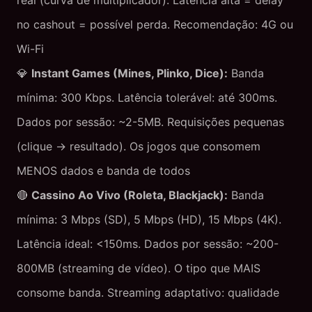
real (curva de multiplicador). Latência alta = delay
no cashout = possível perda. Recomendação: 4G ou
Wi-Fi
💎
Instant Games (Mines, Plinko, Dice):
Banda
mínima: 300 Kbps. Latência tolerável: até 300ms.
Dados por sessão: ~2-5MB. Requisições pequenas
(clique → resultado). Os jogos que consomem
MENOS dados e banda de todos
🔴
Cassino Ao Vivo (Roleta, Blackjack):
Banda
mínima: 3 Mbps (SD), 5 Mbps (HD), 15 Mbps (4K).
Latência ideal: <150ms. Dados por sessão: ~200-
800MB (streaming de vídeo). O tipo que MAIS
consome banda. Streaming adaptativo: qualidade