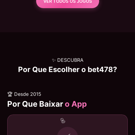
VER TODOS OS JOGOS
✨ DESCUBRA
Por Que Escolher o
bet478
?
🏆 Desde 2015
Por Que Baixar
o App