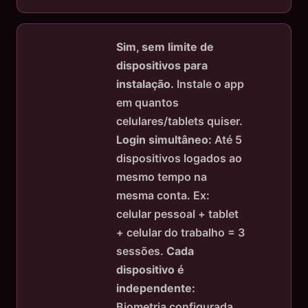
Sim, sem limite de
dispositivos para
instalação.
Instale o app
em quantos
celulares/tablets quiser.
Login simultâneo:
Até 5
dispositivos logados ao
mesmo tempo na
mesma conta. Ex:
celular pessoal + tablet
+ celular do trabalho = 3
sessões.
Cada
dispositivo é
independente:
Biometria configurada