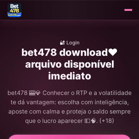
🔐 Login
bet478 download❤️
arquivo disponível
imediato
bet478 🎰💎 Conhecer o RTP e a volatilidade
te dá vantagem: escolha com inteligência,
aposte com calma e proteja o saldo sempre
que o lucro aparecer 💵🧠. (+18)