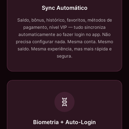
Sync Automático
Saldo, bônus, histórico, favoritos, métodos de
pagamento, nível VIP — tudo sincroniza
automaticamente ao fazer login no app. Não
precisa configurar nada. Mesma conta. Mesmo
saldo. Mesma experiência, mas mais rápida e
segura.
🧬
Biometria + Auto-Login