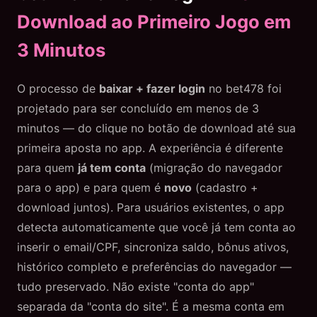
Download ao Primeiro Jogo em
3 Minutos
O processo de
baixar + fazer login
no bet478 foi
projetado para ser concluído em menos de 3
minutos — do clique no botão de download até sua
primeira aposta no app. A experiência é diferente
para quem
já tem conta
(migração do navegador
para o app) e para quem é
novo
(cadastro +
download juntos). Para usuários existentes, o app
detecta automaticamente que você já tem conta ao
inserir o email/CPF, sincroniza saldo, bônus ativos,
histórico completo e preferências do navegador —
tudo preservado. Não existe "conta do app"
separada da "conta do site". É a mesma conta em