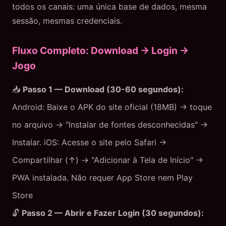
todos os canais: uma única base de dados, mesma
sessão, mesmas credenciais.
Fluxo Completo: Download → Login →
Jogo
📥
Passo 1 — Download (30-60 segundos):
Android: Baixe o APK do site oficial (18MB) → toque
no arquivo → "Instalar de fontes desconhecidas" →
Instalar. iOS: Acesse o site pelo Safari →
Compartilhar (↑) → "Adicionar à Tela de Início" →
PWA instalada. Não requer App Store nem Play
Store
🔓
Passo 2 — Abrir e Fazer Login (30 segundos):