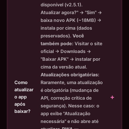
disponível (v2.5.1).
Atualizar agora?" → "Sim" →
baixa novo APK (~18MB) →
instala por cima (dados
preservados).
Você
também pode:
Visitar o site
oficial → Downloads →
"Baixar APK" → instalar por
cima da versão atual.
Atualizações obrigatórias:
Raramente, uma atualização
Como
atualizar
é obrigatória (mudança de
o app
API, correção crítica de
após
segurança). Nesse caso: o
baixar?
app exibe "Atualização
necessária" e não abre até
atualizar.
PWA —