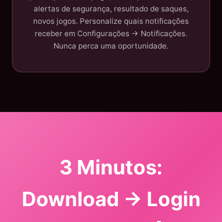
alertas de segurança, resultado de saques,
novos jogos. Personalize quais notificações
receber em Configurações → Notificações.
Nunca perca uma oportunidade.
3 Minutos:
Download → Login