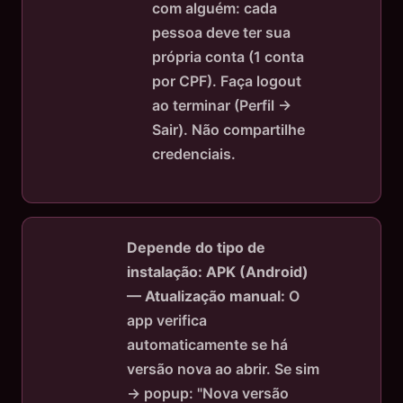
com alguém: cada
pessoa deve ter sua
própria conta (1 conta
por CPF). Faça logout
ao terminar (Perfil →
Sair). Não compartilhe
credenciais.
Depende do tipo de
instalação:
APK (Android)
— Atualização manual:
O
app verifica
automaticamente se há
versão nova ao abrir. Se sim
→ popup: "Nova versão