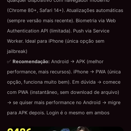
qualquer dispositivo com navegador moderno
(Chrome 80+, Safari 14+). Atualizações automáticas
(sempre versão mais recente). Biometria via Web
Authentication API (limitada). Push via Service
Worker. Ideal para iPhone (única opção sem
jailbreak)
✅
Recomendação:
Android → APK (melhor
performance, mais recursos). iPhone → PWA (única
opção, funciona muito bem). Em dúvida → comece
com PWA (instantâneo, sem download de arquivo)
→ se quiser mais performance no Android → migre
para APK depois. Login é o mesmo em ambos