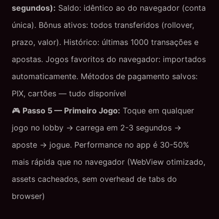
segundos):
Saldo: idêntico ao do navegador (conta
única). Bônus ativos: todos transferidos (rollover,
prazo, valor). Histórico: últimas 1000 transações e
apostas. Jogos favoritos do navegador: importados
automaticamente. Métodos de pagamento salvos:
PIX, cartões — tudo disponível
🎮
Passo 5 — Primeiro Jogo:
Toque em qualquer
jogo no lobby → carrega em 2-3 segundos →
aposte → jogue. Performance no app é 30-50%
mais rápida que no navegador (WebView otimizado,
assets cacheados, sem overhead de tabs do
browser)