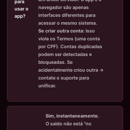
para
navegador são apenas
usar o
interfaces diferentes para
app?
acessar o mesmo sistema.
Se criar outra conta:
Isso
viola os Termos (uma conta
por CPF). Contas duplicadas
podem ser detectadas e
bloqueadas. Se
acidentalmente criou outra →
contate o suporte para
unificar.
Sim, instantaneamente.
O saldo não está "no