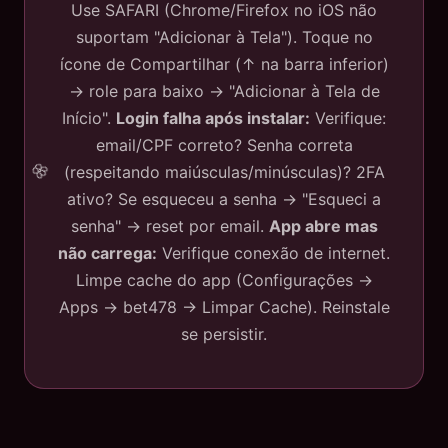
Use SAFARI (Chrome/Firefox no iOS não
suportam "Adicionar à Tela"). Toque no
ícone de Compartilhar (↑ na barra inferior)
→ role para baixo → "Adicionar à Tela de
Início".
Login falha após instalar:
Verifique:
email/CPF correto? Senha correta
(respeitando maiúsculas/minúsculas)? 2FA
ativo? Se esqueceu a senha → "Esqueci a
senha" → reset por email.
App abre mas
não carrega:
Verifique conexão de internet.
Limpe cache do app (Configurações →
Apps → bet478 → Limpar Cache). Reinstale
se persistir.