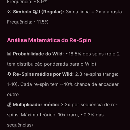
Frequência: ~8.9%
💠
Símbolo Q/J (Regular):
3x na linha = 2x a aposta.
Frequência: ~11.5%
Análise Matemática do Re-Spin
📊
Probabilidade do Wild:
~18.5% dos spins (rolo 2
tem distribuição ponderada para o Wild)
🔄
Re-Spins médios por Wild:
2.3 re-spins (range:
1-10). Cada re-spin tem ~40% chance de encadear
outro
💰
Multiplicador médio:
3.2x por sequência de re-
spins. Máximo teórico: 10x (raro, ~0.3% das
sequências)