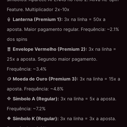
Feature. Multiplicador 2x-10x
🏮
Lanterna (Premium 1):
3x na linha = 50x a
aposta. Maior pagamento regular. Frequência: ~2.1%
dos spins
🧧
Envelope Vermelho (Premium 2):
3x na linha =
25x a aposta. Segundo maior pagamento.
Frequência: ~3.4%
🪙
Moeda de Ouro (Premium 3):
3x na linha = 15x a
aposta. Frequência: ~4.8%
🔷
Símbolo A (Regular):
3x na linha = 5x a aposta.
Frequência: ~7.2%
🔶
Símbolo K (Regular):
3x na linha = 3x a aposta.