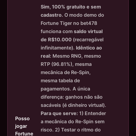
Sim, 100% gratuito e sem
cadastro.
O modo demo do
Fortune Tiger no bet478
funciona com
saldo virtual
de R$10.000
(recarregável
infinitamente).
Idêntico ao
real:
Mesmo RNG, mesmo
RTP (96.81%), mesma
mecânica de Re-Spin,
mesma tabela de
pagamentos. A única
diferença: ganhos não são
sacáveis (é dinheiro virtual).
Para que serve:
1) Entender
Posso
a mecânica do Re-Spin sem
jogar
risco. 2) Testar o ritmo do
Fortune