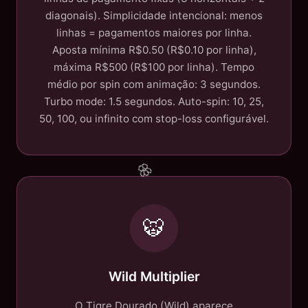
diagonais). Simplicidade intencional: menos
linhas = pagamentos maiores por linha.
Aposta mínima R$0.50 (R$0.10 por linha),
máxima R$500 (R$100 por linha). Tempo
médio por spin com animação: 3 segundos.
Turbo mode: 1.5 segundos. Auto-spin: 10, 25,
50, 100, ou infinito com stop-loss configurável.
🐯
Wild Multiplier
O Tigre Dourado (Wild) aparece