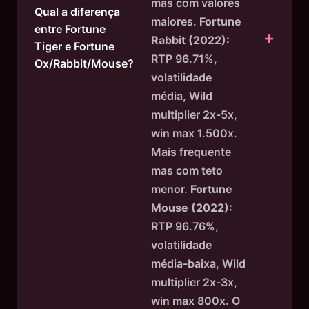
mas com valores
Qual a diferença
maiores.
Fortune
entre Fortune
Rabbit (2022):
Tiger e Fortune
RTP 96.71%,
Ox/Rabbit/Mouse?
volatilidade
média, Wild
multiplier 2x-5x,
win max 1.500x.
Mais frequente
mas com teto
menor.
Fortune
Mouse (2022):
RTP 96.76%,
volatilidade
média-baixa, Wild
multiplier 2x-3x,
win max 800x. O