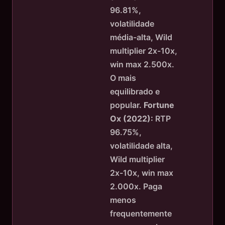
96.81%,
volatilidade
média-alta, Wild
multiplier 2x-10x,
win max 2.500x.
O mais
equilibrado e
popular.
Fortune
Ox (2022):
RTP
96.75%,
volatilidade alta,
Wild multiplier
2x-10x, win max
2.000x. Paga
menos
frequentemente