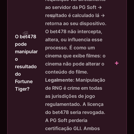
ao servidor da PG Soft →
resultado é calculado lá →
retorna ao seu dispositivo.
O bet478 não intercepta,
O bet478
altera, ou influencia esse
pode
processo. É como um
manipular
cinema que exibe filmes: o
o
cinema não pode alterar o
resultado
conteúdo do filme.
do
Legalmente:
Manipulação
Fortune
de RNG é crime em todas
Tiger?
as jurisdições de jogo
regulamentado. A licença
do bet478 seria revogada.
A PG Soft perderia
certificação GLI. Ambos