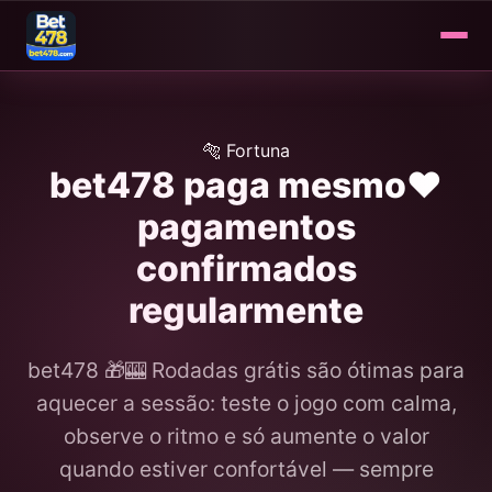
🐅 Fortuna
bet478 paga mesmo❤️
pagamentos
confirmados
regularmente
bet478 🎁🎰 Rodadas grátis são ótimas para
aquecer a sessão: teste o jogo com calma,
observe o ritmo e só aumente o valor
quando estiver confortável — sempre