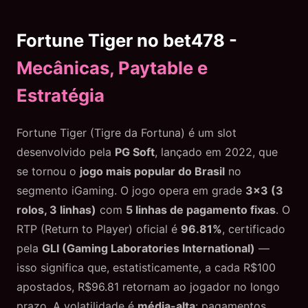
Fortune Tiger no bet478 -
Mecânicas, Paytable e
Estratégia
Fortune Tiger (Tigre da Fortuna) é um slot
desenvolvido pela
PG Soft
, lançado em 2022, que
se tornou o
jogo mais popular do Brasil
no
segmento iGaming. O jogo opera em grade
3x3 (3
rolos, 3 linhas)
com
5 linhas de pagamento fixas
. O
RTP (Return to Player) oficial é
96.81%
, certificado
pela
GLI (Gaming Laboratories International)
—
isso significa que, estatisticamente, a cada R$100
apostados, R$96.81 retornam ao jogador no longo
prazo. A volatilidade é
média-alta
: pagamentos