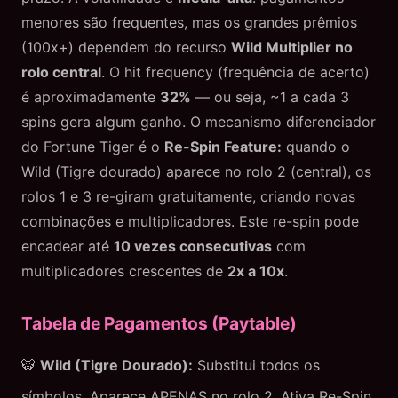
menores são frequentes, mas os grandes prêmios
(100x+) dependem do recurso
Wild Multiplier no
rolo central
. O hit frequency (frequência de acerto)
é aproximadamente
32%
— ou seja, ~1 a cada 3
spins gera algum ganho. O mecanismo diferenciador
do Fortune Tiger é o
Re-Spin Feature:
quando o
Wild (Tigre dourado) aparece no rolo 2 (central), os
rolos 1 e 3 re-giram gratuitamente, criando novas
combinações e multiplicadores. Este re-spin pode
encadear até
10 vezes consecutivas
com
multiplicadores crescentes de
2x a 10x
.
Tabela de Pagamentos (Paytable)
🐯
Wild (Tigre Dourado):
Substitui todos os
símbolos. Aparece APENAS no rolo 2. Ativa Re-Spin