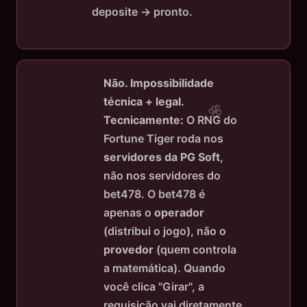
deposite → pronto.
Não. Impossibilidade
técnica + legal.
Tecnicamente:
O RNG do
Fortune Tiger roda nos
servidores da PG Soft
,
não nos servidores do
bet478. O bet478 é
apenas o
operador
(distribui o jogo), não o
provedor
(quem controla
a matemática). Quando
você clica "Girar", a
requisição vai diretamente