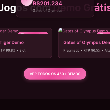
R$201.234
Jogos com
Demo Gráti
Gates of Olympus
🆓 TESTE GRÁTIS
🆓 PRA
 Tiger Demo
Gates of Olympus De
RTP 96.8% • Slot
Pragmatic • RTP 96.5% • Alta
VER TODOS OS 450+ DEMOS