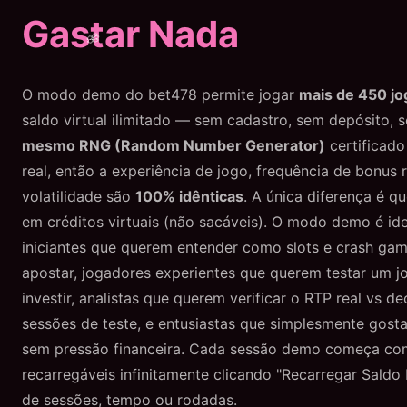
Gastar Nada
O modo demo do bet478 permite jogar
mais de 450 jo
saldo virtual ilimitado — sem cadastro, sem depósito, 
mesmo RNG (Random Number Generator)
certificado
real, então a experiência de jogo, frequência de bonus
volatilidade são
100% idênticas
. A única diferença é 
em créditos virtuais (não sacáveis). O modo demo é id
iniciantes que querem entender como slots e crash ga
apostar, jogadores experientes que querem testar um j
investir, analistas que querem verificar o RTP real vs d
sessões de teste, e entusiastas que simplesmente gost
sem pressão financeira. Cada sessão demo começa c
recarregáveis infinitamente clicando "Recarregar Saldo 
de sessões, tempo ou rodadas.