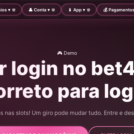
ios ▾
👤 Conta ▾
📱 App ▾
💰 Pagamentos
🎮 Demo
r login no bet4
orreto para log
s nas slots! Um giro pode mudar tudo. Entre e desc