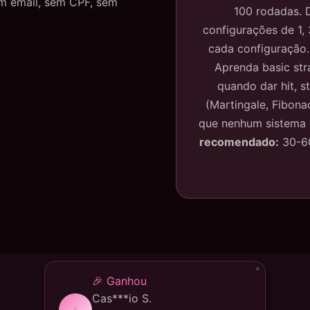
em email, sem CPF, sem
100 rodadas. D
configurações de 1, 
cada configuração.
Aprenda basic str
quando dar hit, st
(Martingale, Fibona
que nenhum sistema 
recomendado:
30-60
×
🎉 Ganhou
Cas***io S.
⚡