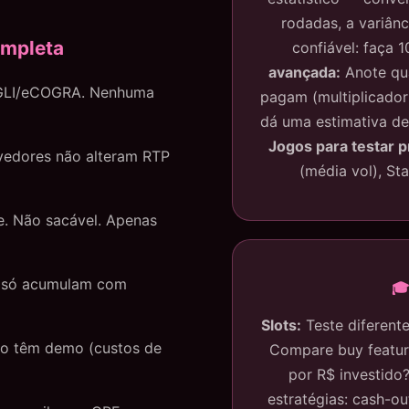
rodadas, a variânc
ompleta
confiável: faça 
avançada:
Anote qu
a GLI/eCOGRA. Nenhuma
pagam (multiplicador 
dá uma estimativa de 
Jogos para testar p
vedores não alteram RTP
(média vol), St
e. Não sacável. Apenas
 só acumulam com
🎓
Slots:
Teste diferente
o têm demo (custos de
Compare buy feature
por R$ investido
estratégias: cash-out