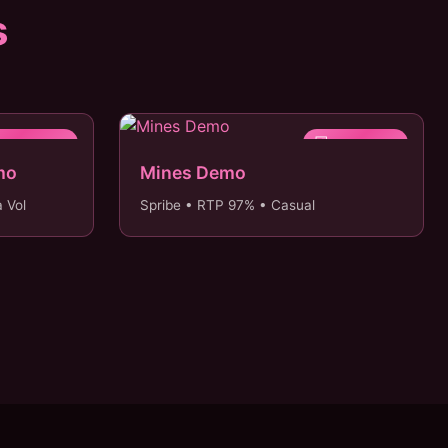
s
TIQUE AQUI
🆓 SEM RISCO
mo
Mines Demo
 Vol
Spribe • RTP 97% • Casual