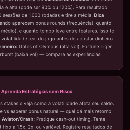
ia é alta (pode ser 80% ou 120%). Para resultado
10 sessões de 1.000 rodadas e tire a média.
Dica
ando aparecem bonus rounds (frequência), quanto
médio), e quanto tempo leva entre features. Isso te
volatilidade real do jogo antes de apostar dinheiro.
rimeiro:
Gates of Olympus (alta vol), Fortune Tiger
arburst (baixa vol) — compare as experiências.
 Aprenda Estratégias sem Risco
s stakes e veja como a volatilidade afeta seu saldo.
 vs esperar bonus natural — qual dá mais retorno
?
Aviator/Crash:
Pratique cash-out timing. Tente
 fixo a 1.5x, 2x, ou variável. Registre resultados de