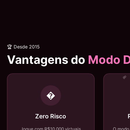
🏆 Desde 2015
Vantagens do
Modo 
�
Zero Risco
Jogue com R$10.000 virtuais
O modo