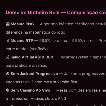
Demo vs Dinheiro Real — Comparação C
🎰
Mesmo RNG
— Algoritmo idêntico certificado pel
diferença na matemática do jogo
📊
Mesmo RTP
— 96.5% no demo = 96.5% no real. Pro
entre modos (verificável)
💰
Saldo Virtual R$10.000
— Recarregável infinitament
para prática e diversão
🚫
Sem Jackpot Progressivo
— Jackpots progressivos
apostas reais. Demo mostra versão fixa
🔴
Sem Cassino Ao Vivo
— Mesas com dealers reais nã
transmissão). Apenas slots e RNG