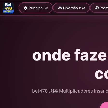
🏠 Principal
🎮 Diversão ▾
🎁 Prêm
onde faze
c
bet478 💰🎰 Multiplicadores insano