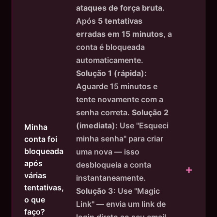
ataques de força bruta
.
Após
5 tentativas
erradas em 15 minutos
, a
conta é bloqueada
automaticamente.
Solução 1 (rápida):
Aguarde 15 minutos e
tente novamente com a
senha correta.
Solução 2
(imediata):
Use "Esqueci
Minha
minha senha" para criar
conta foi
bloqueada
uma nova — isso
após
desbloqueia a conta
várias
instantaneamente.
tentativas,
Solução 3:
Use "Magic
o que
Link" — envia um link de
faço?
login direto ao seu email,