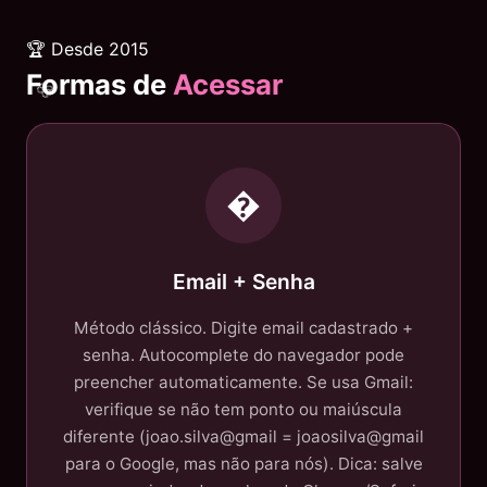
🏆 Desde 2015
Formas de
Acessar
�
Email + Senha
Método clássico. Digite email cadastrado +
senha. Autocomplete do navegador pode
preencher automaticamente. Se usa Gmail:
verifique se não tem ponto ou maiúscula
diferente (joao.silva@gmail = joaosilva@gmail
para o Google, mas não para nós). Dica: salve