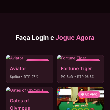
Faça Login e
Jogue Agora
✈️ POPULAR
🐯 FAVORITO
Aviator
Fortune Tiger
Spribe • RTP 97%
PG Soft • RTP 96.8%
⚡ TORNEIO
🔴 AO VIVO
Gates of
Olympus