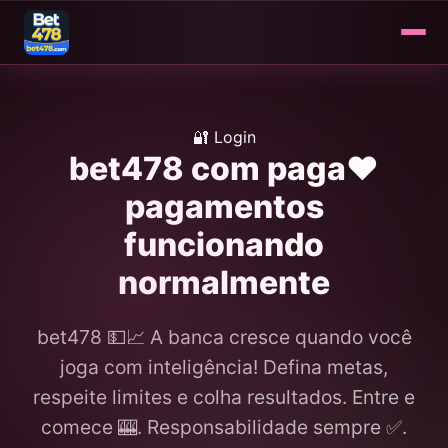
🔐 Login
bet478 com paga❤️
pagamentos
funcionando
normalmente
bet478 💵📈 A banca cresce quando você
joga com inteligência! Defina metas,
respeite limites e colha resultados. Entre e
comece 🎰. Responsabilidade sempre ✅.