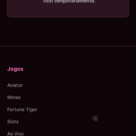
root temporariamente.
Jogos
Aviator
Mines
Fortune Tiger
Slots
Ao Vivo