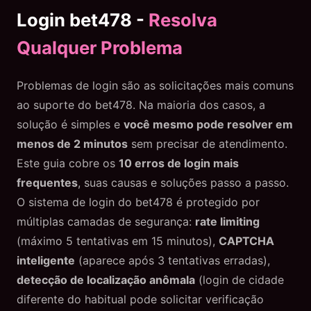
Login bet478 -
Resolva
Qualquer Problema
Problemas de login são as solicitações mais comuns
ao suporte do bet478. Na maioria dos casos, a
solução é simples e
você mesmo pode resolver em
menos de 2 minutos
sem precisar de atendimento.
Este guia cobre os
10 erros de login mais
frequentes
, suas causas e soluções passo a passo.
O sistema de login do bet478 é protegido por
múltiplas camadas de segurança:
rate limiting
(máximo 5 tentativas em 15 minutos),
CAPTCHA
inteligente
(aparece após 3 tentativas erradas),
detecção de localização anômala
(login de cidade
diferente do habitual pode solicitar verificação