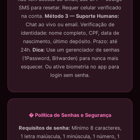
SMS para resetar. Requer celular verificado
na conta.
Método 3 — Suporte Humano:
Chat ao vivo ou email. Verificação de
identidade: nome completo, CPF, data de
nascimento, último depósito. Prazo: até
24h.
Dica:
Use um gerenciador de senhas
(1Password, Bitwarden) para nunca mais
esquecer. Ou ative biometria no app para
login sem senha.
�️ Política de Senhas e Segurança
Requisitos de senha:
Mínimo 8 caracteres,
1 letra maiúscula, 1 minúscula, 1 número, 1