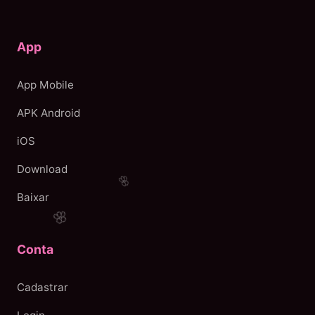
App
App Mobile
APK Android
iOS
Download
Baixar
Conta
Cadastrar