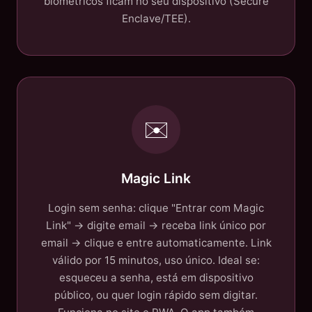
biométricos ficam no seu dispositivo (Secure
Enclave/TEE).
✉️
Magic Link
Login sem senha: clique "Entrar com Magic
Link" → digite email → receba link único por
email → clique e entre automaticamente. Link
válido por 15 minutos, uso único. Ideal se:
esqueceu a senha, está em dispositivo
público, ou quer login rápido sem digitar.