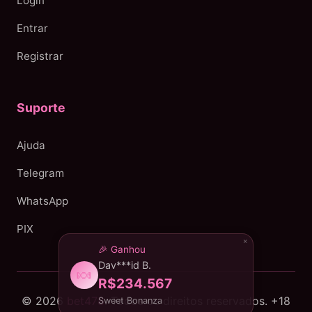
Login
Entrar
Registrar
Suporte
Ajuda
Telegram
WhatsApp
PIX
×
🎉 Ganhou
Dav***id B.
🍬
R$234.567
© 2026
bet478
. Todos os direitos reservados. +18
Sweet Bonanza