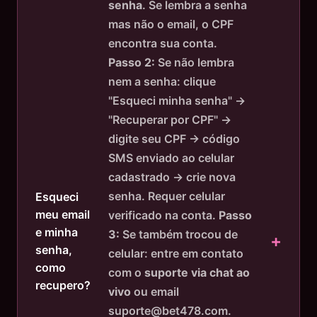
senha
. Se lembra a senha
mas não o email, o CPF
encontra sua conta.
Passo 2:
Se não lembra
nem a senha: clique
"Esqueci minha senha" →
"Recuperar por CPF" →
digite seu CPF → código
SMS enviado ao celular
cadastrado → crie nova
senha. Requer celular
Esqueci
meu email
verificado na conta.
Passo
e minha
3:
Se também trocou de
senha,
celular: entre em contato
como
com o
suporte via chat ao
recupero?
vivo
ou email
suporte@bet478.com
.