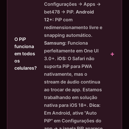
Configurações → Apps →
bet478 → PiP.
Android
12+:
PiP com
redimensionamento livre e
snapping automático.
O PiP
Samsung:
Funciona
funciona
perfeitamente em One UI
em todos
3.0+.
iOS:
O Safari não
os
suporta PiP para PWA
celulares?
nativamente, mas o
stream de áudio continua
ao trocar de app. Estamos
trabalhando em solução
nativa para iOS 18+.
Dica:
Em Android, ative "Auto
PiP" em Configurações do
app → a janela PiP aparece