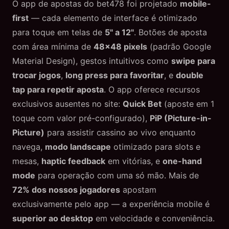
O app de apostas do bet478 foi projetado
mobile-
first
— cada elemento de interface é otimizado
para toque em telas de
5" a 12"
. Botões de aposta
com área mínima de
48x48 pixels
(padrão Google
Material Design), gestos intuitivos como
swipe para
trocar jogos
,
long press para favoritar
, e
double
tap para repetir aposta
. O app oferece recursos
exclusivos ausentes no site:
Quick Bet
(aposte em 1
toque com valor pré-configurado),
PiP (Picture-in-
Picture)
para assistir cassino ao vivo enquanto
navega,
modo landscape
otimizado para slots e
mesas,
haptic feedback
em vitórias, e
one-hand
mode
para operação com uma só mão. Mais de
72% dos nossos jogadores
apostam
exclusivamente pelo app — a experiência mobile é
superior ao desktop
em velocidade e conveniência.