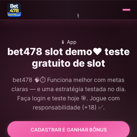
📱 App
bet478 slot demo❤️ teste
gratuito de slot
bet478 🧠⏱️ Funciona melhor com metas
claras — e uma estratégia testada no dia.
Faça login e teste hoje 🎯. Jogue com
responsabilidade (+18) ✅.
CADASTRAR E GANHAR BÔNUS