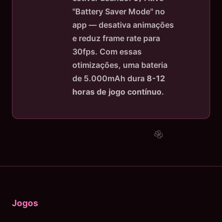
"Battery Saver Mode" no
app — desativa animações
e reduz frame rate para
30fps. Com essas
otimizações, uma bateria
de 5.000mAh dura
8-12
horas de jogo contínuo
.
Jogos