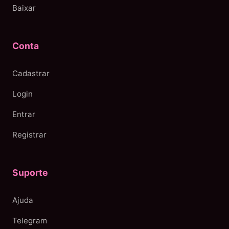
Baixar
Conta
Cadastrar
Login
Entrar
Registrar
Suporte
Ajuda
Telegram