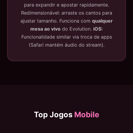
para expandir e apostar rapidamente.
Redimensionável: arraste os cantos para
ajustar tamanho. Funciona com
qualquer
mesa ao vivo
do Evolution.
iOS:
Funcionalidade similar via troca de apps
(Safari mantém áudio do stream).
Top Jogos
Mobile