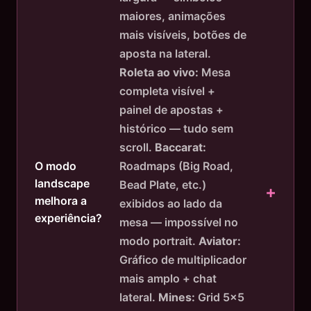
maiores, animações
mais visíveis, botões de
aposta na lateral.
Roleta ao vivo:
Mesa
completa visível +
painel de apostas +
histórico — tudo sem
scroll.
Baccarat:
O modo
Roadmaps (Big Road,
landscape
Bead Plate, etc.)
melhora a
exibidos ao lado da
experiência?
mesa — impossível no
modo portrait.
Aviator:
Gráfico de multiplicador
mais amplo + chat
lateral.
Mines:
Grid 5x5